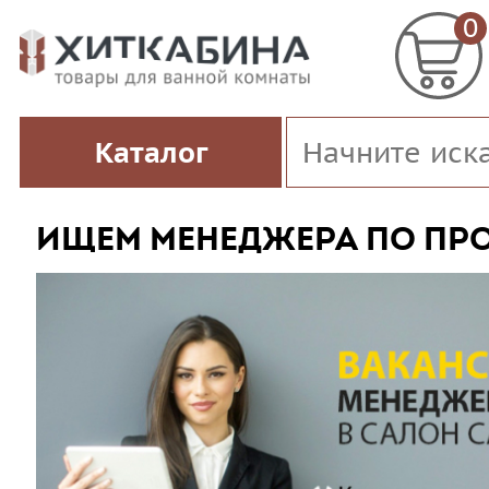
0
Каталог
ИЩЕМ МЕНЕДЖЕРА ПО ПР