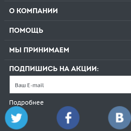
О КОМПАНИИ
ПОМОЩЬ
МЫ ПРИНИМАЕМ
ПОДПИШИСЬ НА АКЦИИ:
Подробнее