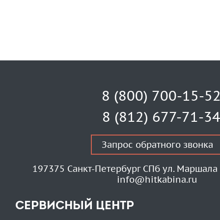
8 (800) 700-15-5
8 (812) 677-71-3
Запрос обратного звонка
197375 Санкт-Петербург СПб ул. Маршала 
info@hitkabina.ru
СЕРВИСНЫЙ ЦЕНТР