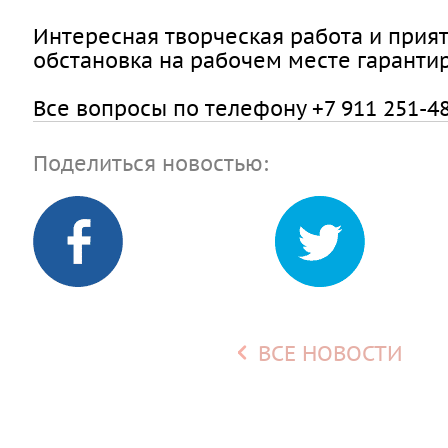
Интересная творческая работа и прия
обстановка на рабочем месте гаранти
Все вопросы по телефону +7 911 251-48-
Поделиться новостью:
ВСЕ НОВОСТИ