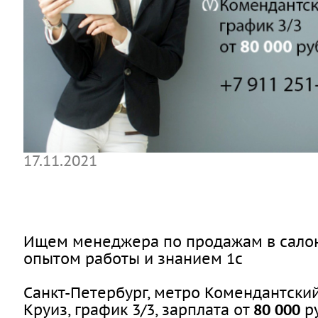
17.11.2021
Ищем менеджера по продажам в салон
опытом работы и знанием 1с
Санкт-Петербург, метро Комендантский
Круиз, график 3/3, зарплата от
80 000
р