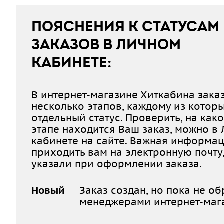
ПОЯСНЕНИЯ К СТАТУСАМ
ЗАКАЗОВ В ЛИЧНОМ
КАБИНЕТЕ:
В интернет-магазине Хиткабина зака
несколько этапов, каждому из котор
отдельный статус. Проверить, на как
этапе находится Ваш заказ, можно в
кабинете на сайте. Важная информац
приходить вам на электронную почту
указали при оформлении заказа.
Новый
Заказ создан, но пока не о
менеджерами интернет-маг