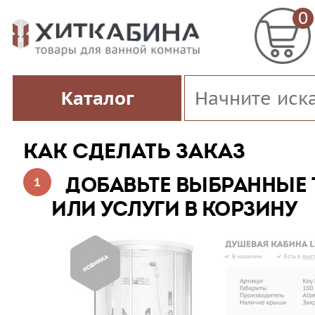
0
Каталог
КАК СДЕЛАТЬ ЗАКАЗ
ДОБАВЬТЕ ВЫБРАННЫЕ
ИЛИ УСЛУГИ В КОРЗИНУ