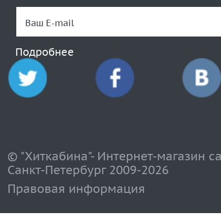
Подробнее
© "Хиткабина"- Интернет-магазин с
Санкт-Петербург 2009-
2026
Правовая информация