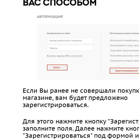
ВАС СПОСОБОМ
Если Вы ранее не совершали покуп
магазине, вам будет предложено
зарегистрироваться.
Для этого нажмите кнопку "Зарегист
заполните поля. Далее нажмите кно
"Зарегистрироваться" под формой и