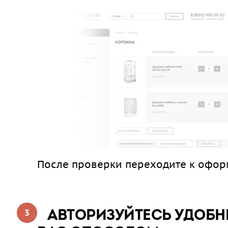
После проверки переходите к офор
АВТОРИЗУЙТЕСЬ УДОБ