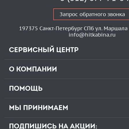
Запрос обратного звонка
197375 Санкт-Петербург СПб ул. Маршала 
info@hitkabina.ru
СЕРВИСНЫЙ ЦЕНТР
О КОМПАНИИ
ПОМОЩЬ
МЫ ПРИНИМАЕМ
ПОДПИШИСЬ НА АКЦИИ: