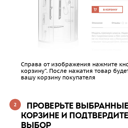
Справа от изображения нажмите кно
корзину”. После нажатия товар буде
вашу корзину покупателя
ПРОВЕРЬТЕ ВЫБРАННЫЕ
КОРЗИНЕ И ПОДТВЕРДИТ
ВЫБОР