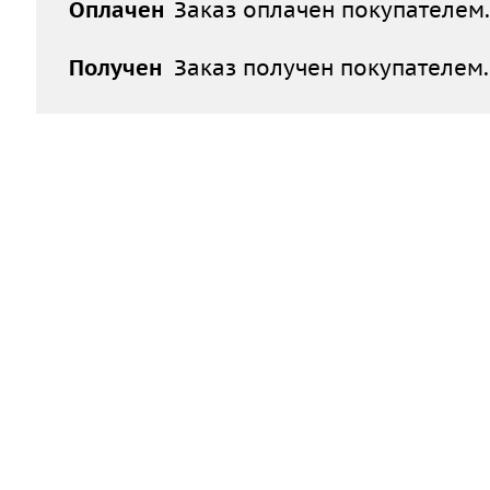
Оплачен
Заказ оплачен покупателем
Получен
Заказ получен покупателем.