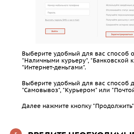
Выберите удобный для вас способ о
"Наличными курьеру", "Банковской к
"Интернет-деньгами".
Выберите удобный для вас способ д
"Самовывоз", "Курьером" или "Почтой
Далее нажмите кнопку "Продолжить"