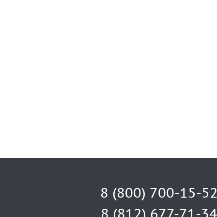
8 (800) 700-15-5
8 (812) 677-71-3