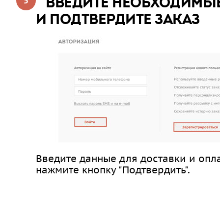
ВВЕДИТЕ НЕОБХОДИМЫ
И ПОДТВЕРДИТЕ ЗАКАЗ
Введите данные для доставки и опл
нажмите кнопку "Подтвердить".