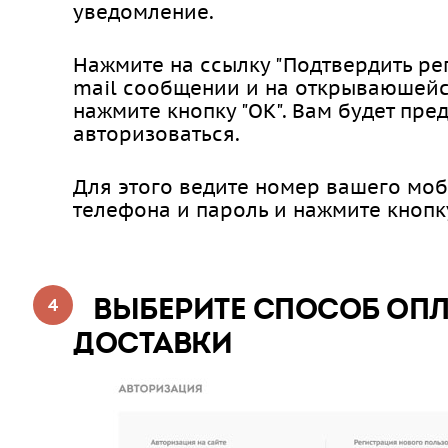
уведомление.
Нажмите на ссылку "Подтвердить рег
mail сообщении и на открываюшейс
нажмите кнопку "ОК". Вам будет пр
авторизоваться.
Для этого ведите номер вашего мо
телефона и пароль и нажмите кнопк
ВЫБЕРИТЕ СПОСОБ ОПЛ
ДОСТАВКИ