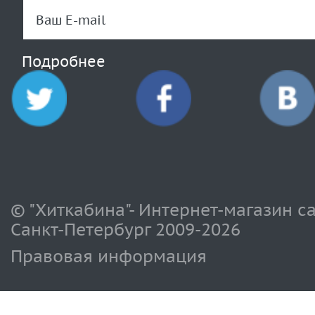
Подробнее
© "Хиткабина"- Интернет-магазин с
Санкт-Петербург 2009-
2026
Правовая информация