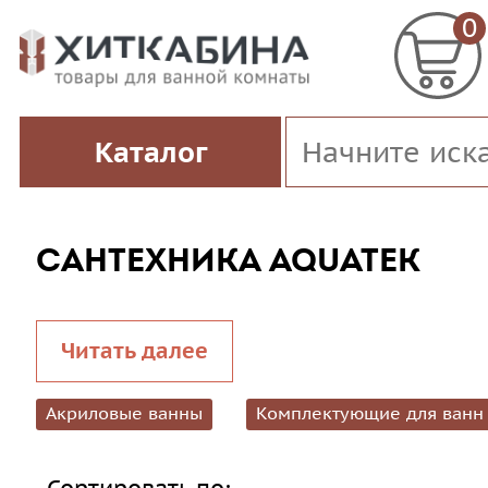
0
Каталог
САНТЕХНИКА AQUATEK
Читать далее
Акриловые ванны
Комплектующие для ванн