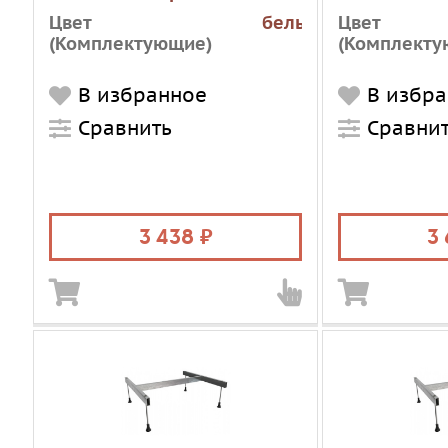
Цвет
белый
Цвет
(Комплектующие)
(Комплекту
В избранное
В избр
Сравнить
Сравни
3 438
3