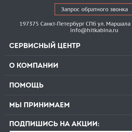
Запрос обратного звонка
197375 Санкт-Петербург СПб ул. Маршала 
info@hitkabina.ru
СЕРВИСНЫЙ ЦЕНТР
О КОМПАНИИ
ПОМОЩЬ
МЫ ПРИНИМАЕМ
ПОДПИШИСЬ НА АКЦИИ: