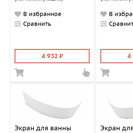
В избранное
В избр
Сравнить
Сравни
4 932
4
Экран для ванны
Экран дл