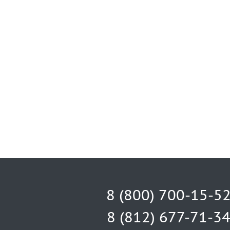
8 (800) 700-15-5
8 (812) 677-71-3