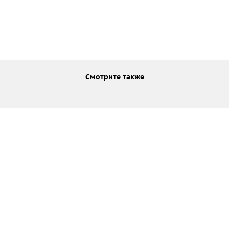
Смотрите также