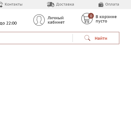
Контакты
Доставка
Оплата
0
В корзине
Личный
пусто
кабинет
 до 22:00
Найти