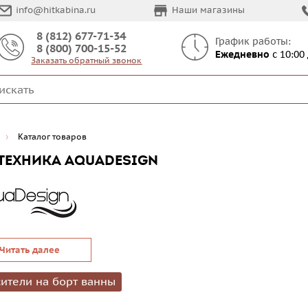
info@hitkabina.ru
Наши магазины
8 (812) 677-71-34
График работы:
8 (800) 700-15-52
Ежедневно
с 10:00
Заказать обратный звонок
Каталог товаров
ТЕХНИКА AQUADESIGN
Читать далее
ители на борт ванны