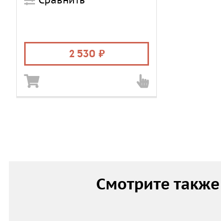
Сравнить
2 530
Смотрите также