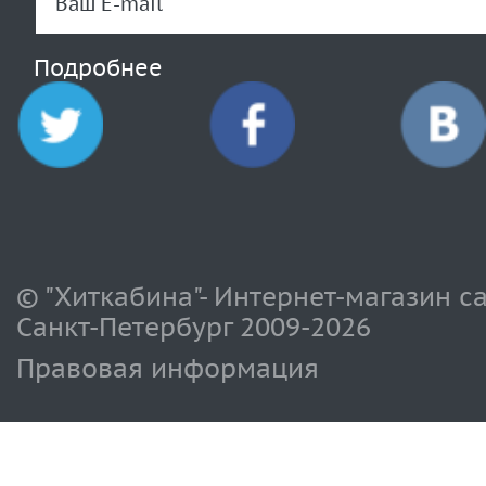
Подробнее
© "Хиткабина"- Интернет-магазин с
Санкт-Петербург 2009-
2026
Правовая информация