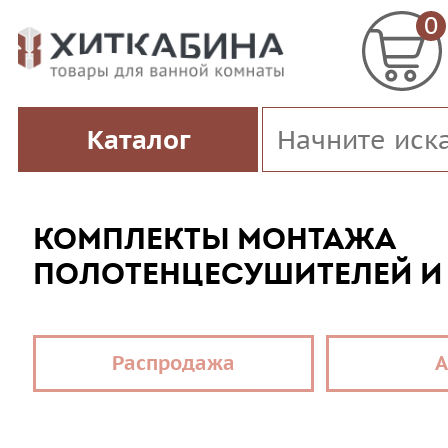
0
Каталог
КОМПЛЕКТЫ МОНТАЖА
ПОЛОТЕНЦЕСУШИТЕЛЕЙ И
Распродажа
А