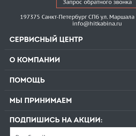
Запрос обратного звонка
197375 Санкт-Петербург СПб ул. Маршала 
info@hitkabina.ru
СЕРВИСНЫЙ ЦЕНТР
О КОМПАНИИ
ПОМОЩЬ
МЫ ПРИНИМАЕМ
ПОДПИШИСЬ НА АКЦИИ: