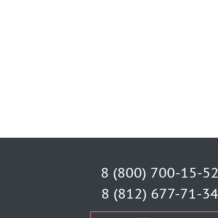
8 (800) 700-15-5
8 (812) 677-71-3