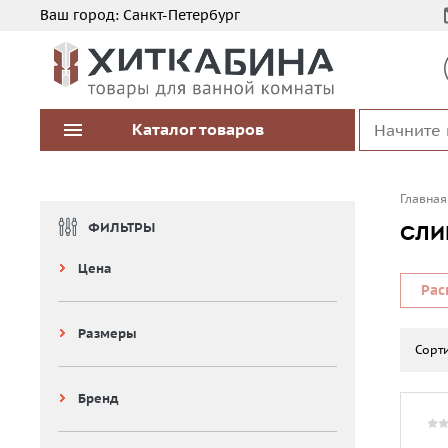
Ваш город:
Санкт-Петербург
Каталог
товаров
Главная
ФИЛЬТРЫ
СЛИ
Цена
Рас
Размеры
Сорти
Бренд