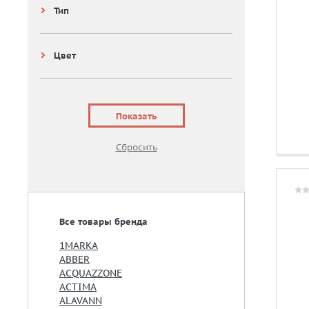
Тип
Цвет
Все товары бренда
1MARKA
ABBER
ACQUAZZONE
ACTIMA
ALAVANN