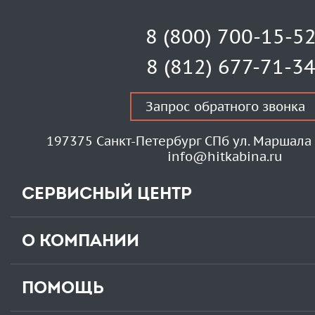
8 (800) 700-15-5
8 (812) 677-71-3
Запрос обратного звонка
197375 Санкт-Петербург СПб ул. Маршала 
info@hitkabina.ru
СЕРВИСНЫЙ ЦЕНТР
О КОМПАНИИ
ПОМОЩЬ