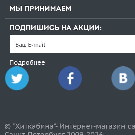
МЫ ПРИНИМАЕМ
ПОДПИШИСЬ НА АКЦИИ:
Подробнее
© "Хиткабина"- Интернет-магазин с
Санкт-Петербург 2009-
2026