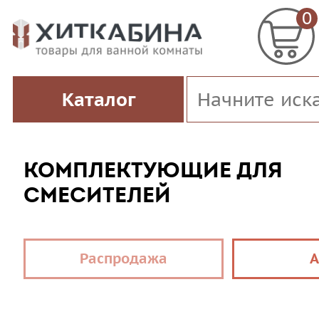
0
Каталог
КОМПЛЕКТУЮЩИЕ ДЛЯ
СМЕСИТЕЛЕЙ
Распродажа
А