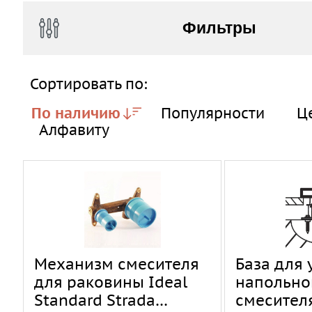
Фильтры
Сортировать по:
По наличию
Популярности
Ц
Алфавиту
Механизм смесителя
База для 
для раковины Ideal
напольно
Standard Strada
смесител