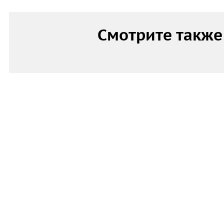
Смотрите также