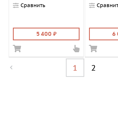
Сравнить
Сравни
5 400
6
1
2