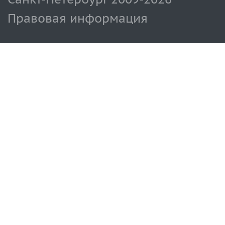
Правовая информация